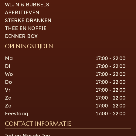
WIJN & BUBBELS
APERITIEVEN
STERKE DRANKEN
THEE EN KOFFIE
DINNER BOX
OPENINGSTIJDEN
Ma
17:00 - 22:00
Di
17:00 - 22:00
Wo
17:00 - 22:00
Do
17:00 - 22:00
Vr
17:00 - 22:00
Za
17:00 - 22:00
Zo
17:00 - 22:00
Feestdag
17:00 - 22:00
CONTACT INFORMATIE
Indian Masala Inn